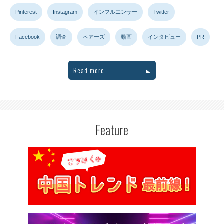
Pinterest
Instagram
インフルエンサー
Twitter
Facebook
調査
ペアーズ
動画
インタビュー
PR
Read more
Feature