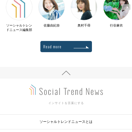
ソーシャルトレン
佐藤由紀奈
奥村千尋
行谷麻衣
ドニュース編集部
Read more
インサイトを言葉にする
ソーシャルトレンドニュースとは