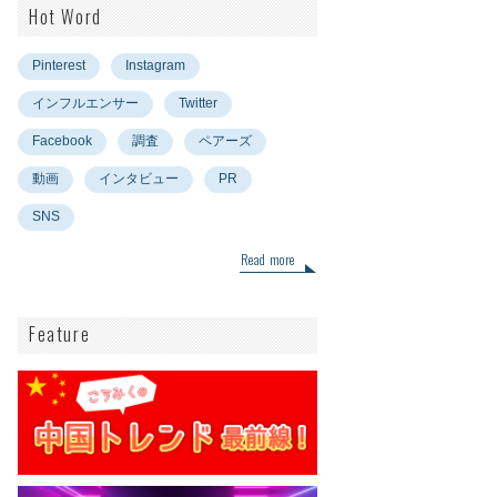
Hot Word
Pinterest
Instagram
インフルエンサー
Twitter
Facebook
調査
ペアーズ
動画
インタビュー
PR
SNS
Read more
Feature