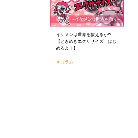
イケメンは世界を救えるか!?
【ときめきエクササイズ はじ
めるよ！】
＃コラム