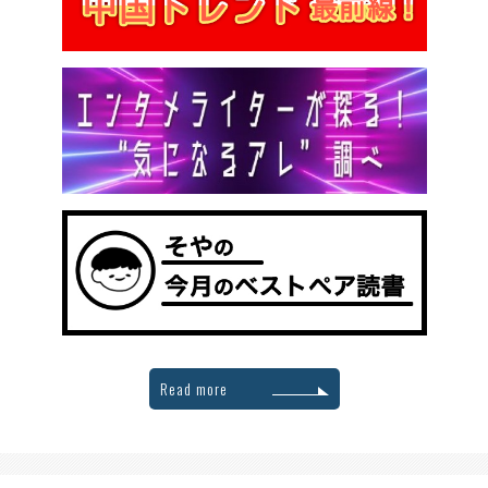
Read more