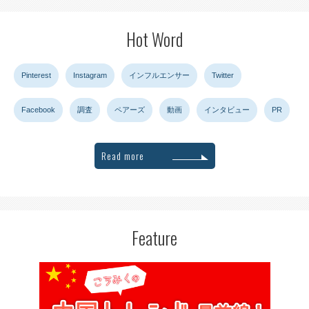
Hot Word
Pinterest
Instagram
インフルエンサー
Twitter
Facebook
調査
ペアーズ
動画
インタビュー
PR
Read more
Feature