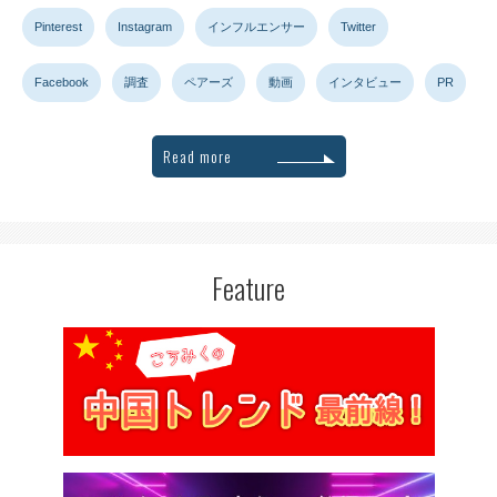
Pinterest
Instagram
インフルエンサー
Twitter
Facebook
調査
ペアーズ
動画
インタビュー
PR
Read more
Feature