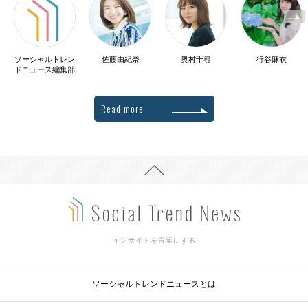
ソーシャルトレン
佐藤由紀奈
奥村千尋
行谷麻衣
ドニュース編集部
Read more
インサイトを言葉にする
ソーシャルトレンドニュースとは