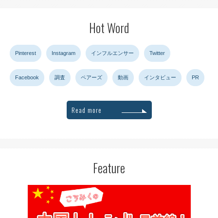
Hot Word
Pinterest
Instagram
インフルエンサー
Twitter
Facebook
調査
ペアーズ
動画
インタビュー
PR
Read more
Feature