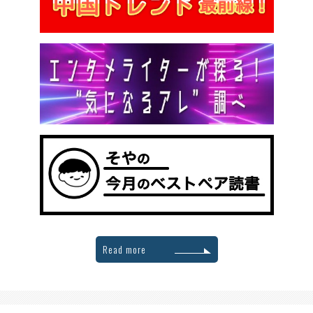
Read more