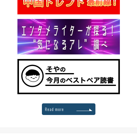
Read more