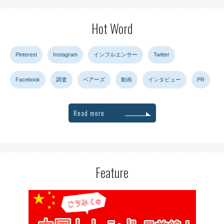
Hot Word
Pinterest
Instagram
インフルエンサー
Twitter
Facebook
調査
ペアーズ
動画
インタビュー
PR
Read more
Feature