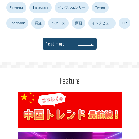
Pinterest
Instagram
インフルエンサー
Twitter
Facebook
調査
ペアーズ
動画
インタビュー
PR
Read more
Feature