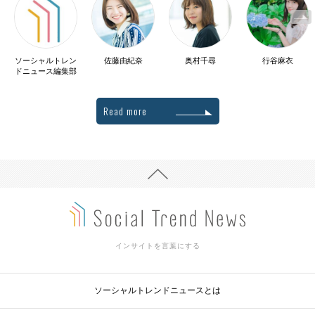
ソーシャルトレン
佐藤由紀奈
奥村千尋
行谷麻衣
ドニュース編集部
Read more
インサイトを言葉にする
ソーシャルトレンドニュースとは