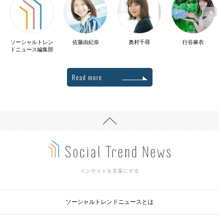
ソーシャルトレン
佐藤由紀奈
奥村千尋
行谷麻衣
ドニュース編集部
Read more
インサイトを言葉にする
ソーシャルトレンドニュースとは