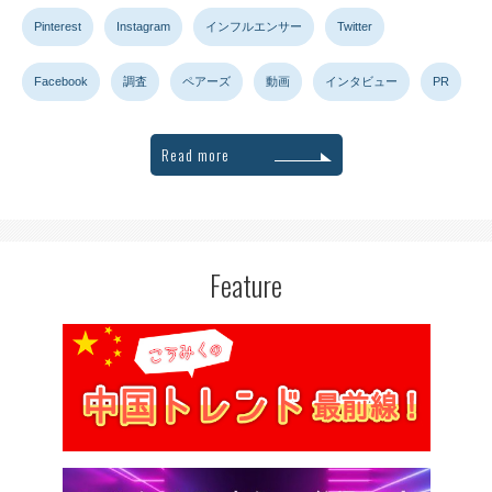
Pinterest
Instagram
インフルエンサー
Twitter
Facebook
調査
ペアーズ
動画
インタビュー
PR
Read more
Feature