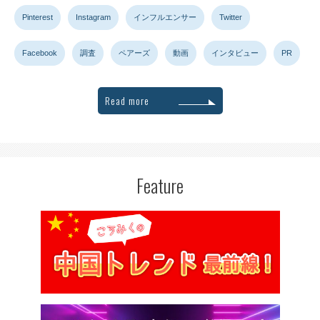
Pinterest
Instagram
インフルエンサー
Twitter
Facebook
調査
ペアーズ
動画
インタビュー
PR
Read more
Feature