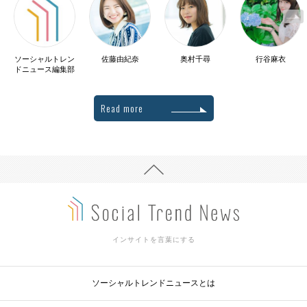
ソーシャルトレン
佐藤由紀奈
奥村千尋
行谷麻衣
ドニュース編集部
Read more
インサイトを言葉にする
ソーシャルトレンドニュースとは