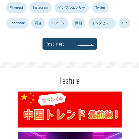
Pinterest
Instagram
インフルエンサー
Twitter
Facebook
調査
ペアーズ
動画
インタビュー
PR
Read more
Feature