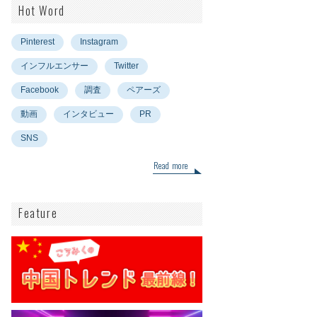
Hot Word
Pinterest
Instagram
インフルエンサー
Twitter
Facebook
調査
ペアーズ
動画
インタビュー
PR
SNS
Read more
Feature