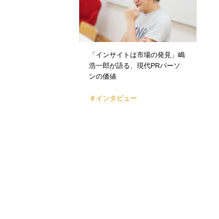
「インサイトは市場の発見」嶋
浩一郎が語る、現代PRパーソ
ンの価値
＃インタビュー