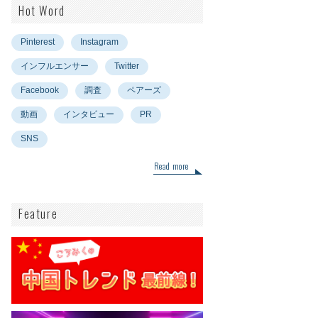
Hot Word
Pinterest
Instagram
インフルエンサー
Twitter
Facebook
調査
ペアーズ
動画
インタビュー
PR
SNS
Read more
Feature