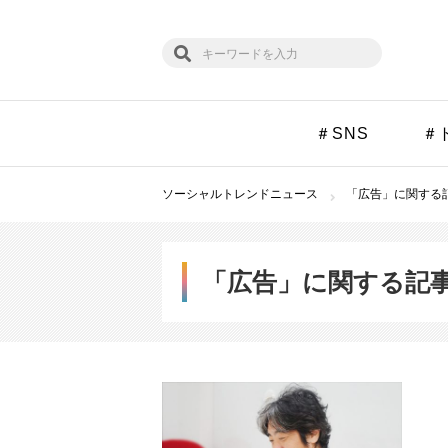
＃SNS
＃
ソーシャルトレンドニュース
「広告」に関する記
「広告」に関する記