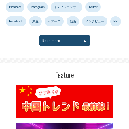
Pinterest
Instagram
インフルエンサー
Twitter
Facebook
調査
ペアーズ
動画
インタビュー
PR
Read more
Feature