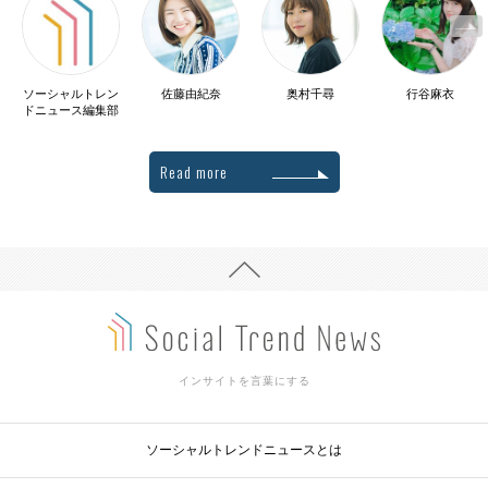
ソーシャルトレン
佐藤由紀奈
奥村千尋
行谷麻衣
ドニュース編集部
Read more
インサイトを言葉にする
ソーシャルトレンドニュースとは