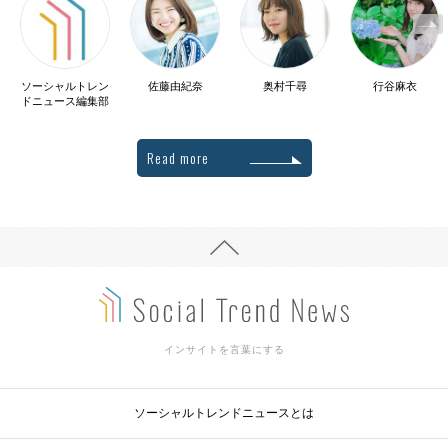
ソーシャルトレン
佐藤由紀奈
奥村千尋
行谷麻衣
ドニュース編集部
Read more
インサイトを言葉にする
ソーシャルトレンドニュースとは