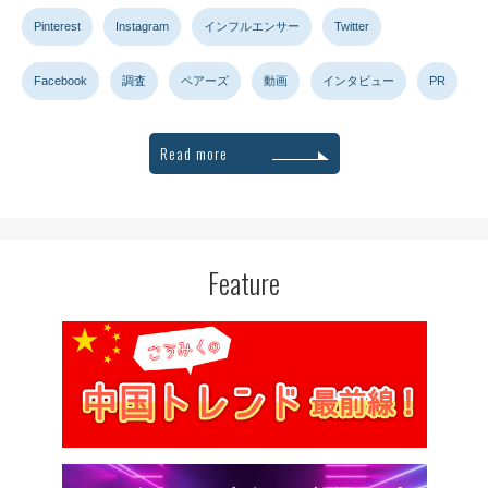
Pinterest
Instagram
インフルエンサー
Twitter
Facebook
調査
ペアーズ
動画
インタビュー
PR
Read more
Feature