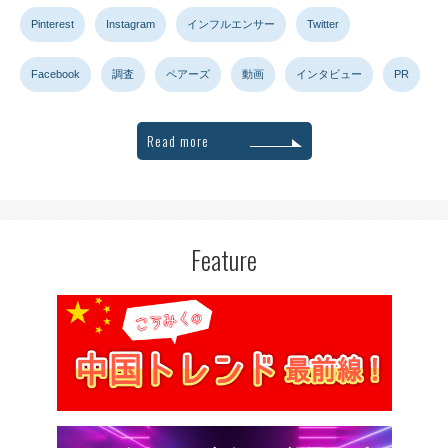
Pinterest
Instagram
インフルエンサー
Twitter
Facebook
調査
ペアーズ
動画
インタビュー
PR
Read more
Feature