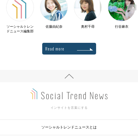
ソーシャルトレン
佐藤由紀奈
奥村千尋
行谷麻衣
ドニュース編集部
Read more
インサイトを言葉にする
ソーシャルトレンドニュースとは