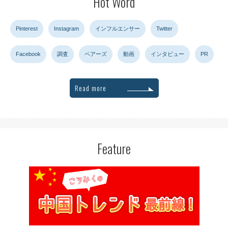
Hot Word
Pinterest
Instagram
インフルエンサー
Twitter
Facebook
調査
ペアーズ
動画
インタビュー
PR
Read more
Feature