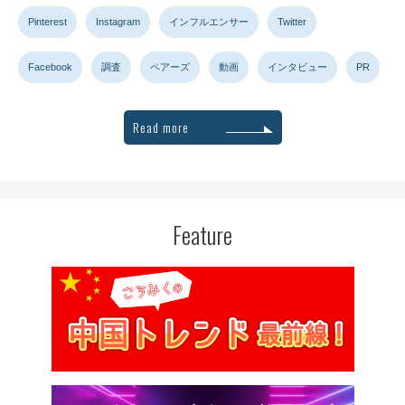
Pinterest
Instagram
インフルエンサー
Twitter
Facebook
調査
ペアーズ
動画
インタビュー
PR
Read more
Feature