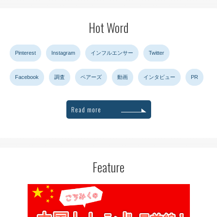
Hot Word
Pinterest
Instagram
インフルエンサー
Twitter
Facebook
調査
ペアーズ
動画
インタビュー
PR
Read more
Feature