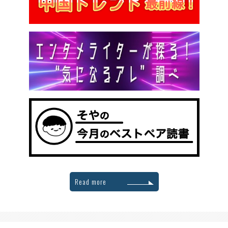
Read more