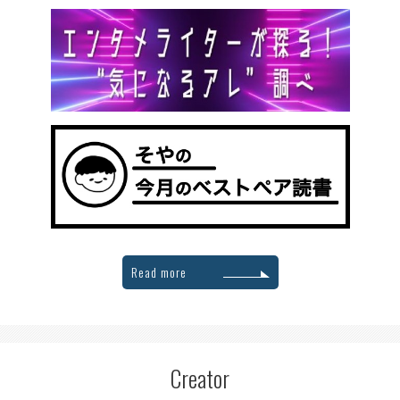
Read more
Creator