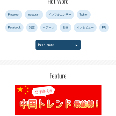
Hot Word
Pinterest
Instagram
インフルエンサー
Twitter
Facebook
調査
ペアーズ
動画
インタビュー
PR
Read more
Feature