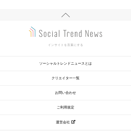
インサイトを言葉にする
ソーシャルトレンドニュースとは
クリエイター一覧
お問い合わせ
ご利用規定
運営会社