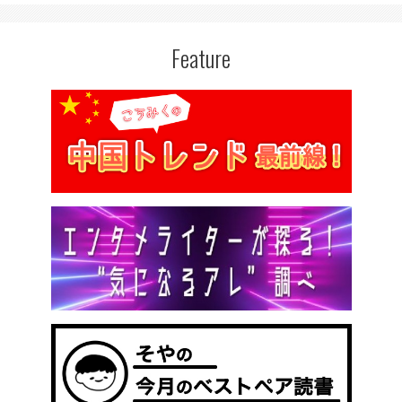
Feature