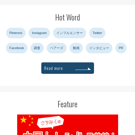
Hot Word
Pinterest
Instagram
インフルエンサー
Twitter
Facebook
調査
ペアーズ
動画
インタビュー
PR
Read more
Feature