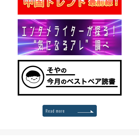
Read more