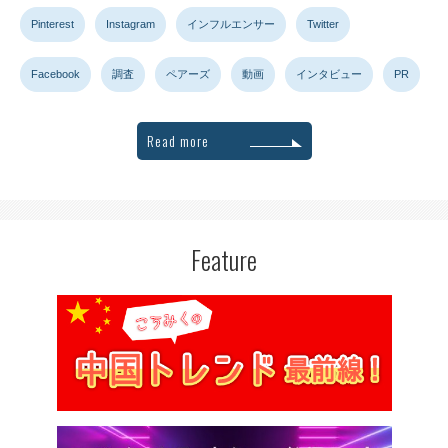
Pinterest
Instagram
インフルエンサー
Twitter
Facebook
調査
ペアーズ
動画
インタビュー
PR
Read more
Feature