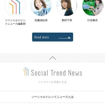
ソーシャルトレン
佐藤由紀奈
奥村千尋
行谷麻衣
ドニュース編集部
Read more
インサイトを言葉にする
ソーシャルトレンドニュースとは