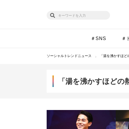
＃SNS
＃
ソーシャルトレンドニュース
「湯を沸かすほどの
「湯を沸かすほどの