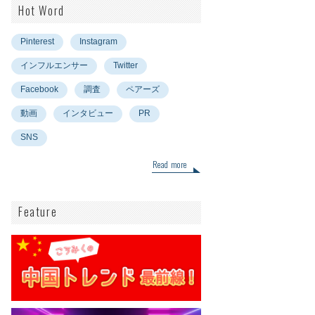
Hot Word
Pinterest
Instagram
インフルエンサー
Twitter
Facebook
調査
ペアーズ
動画
インタビュー
PR
SNS
Read more
Feature