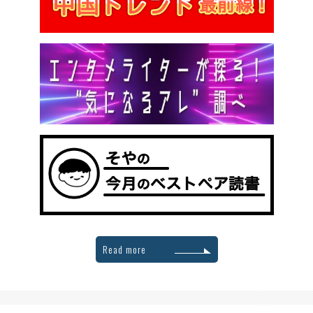
Read more