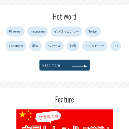
Hot Word
Pinterest
Instagram
インフルエンサー
Twitter
Facebook
調査
ペアーズ
動画
インタビュー
PR
Read more
Feature