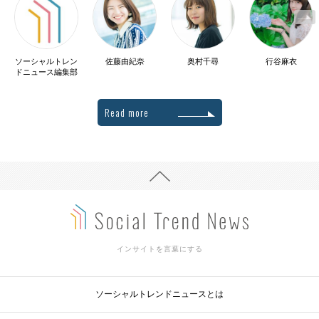
ソーシャルトレン
佐藤由紀奈
奥村千尋
行谷麻衣
ドニュース編集部
Read more
インサイトを言葉にする
ソーシャルトレンドニュースとは