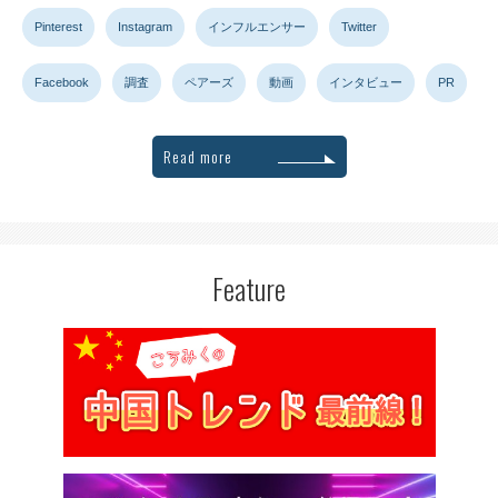
Pinterest
Instagram
インフルエンサー
Twitter
Facebook
調査
ペアーズ
動画
インタビュー
PR
Read more
Feature