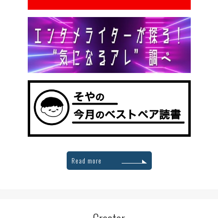
Read more