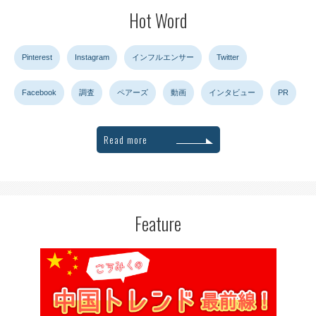
Hot Word
Pinterest
Instagram
インフルエンサー
Twitter
Facebook
調査
ペアーズ
動画
インタビュー
PR
Read more
Feature