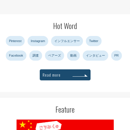
Hot Word
Pinterest
Instagram
インフルエンサー
Twitter
Facebook
調査
ペアーズ
動画
インタビュー
PR
Read more
Feature