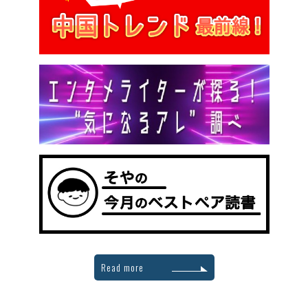
Read more