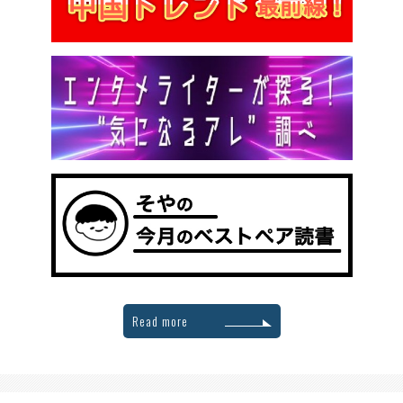
Read more