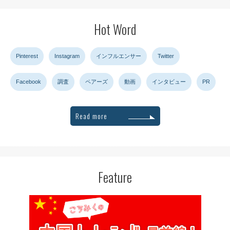
Hot Word
Pinterest
Instagram
インフルエンサー
Twitter
Facebook
調査
ペアーズ
動画
インタビュー
PR
Read more
Feature