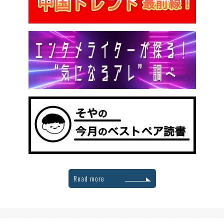
Read more