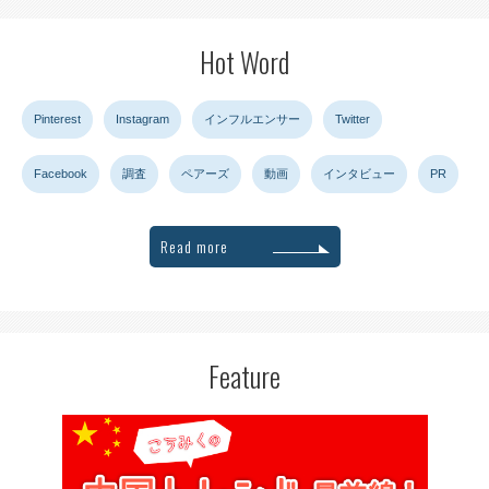
Hot Word
Pinterest
Instagram
インフルエンサー
Twitter
Facebook
調査
ペアーズ
動画
インタビュー
PR
Read more
Feature