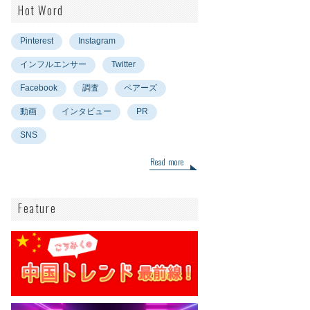
Hot Word
Pinterest
Instagram
インフルエンサー
Twitter
Facebook
調査
ペアーズ
動画
インタビュー
PR
SNS
Read more
Feature