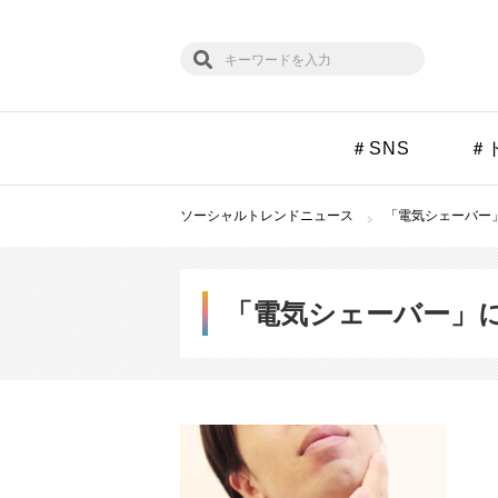
＃SNS
＃
ソーシャルトレンドニュース
「電気シェーバー」
「電気シェーバー」