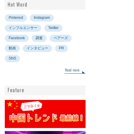
Hot Word
Pinterest
Instagram
インフルエンサー
Twitter
Facebook
調査
ペアーズ
動画
インタビュー
PR
SNS
Read more
Feature