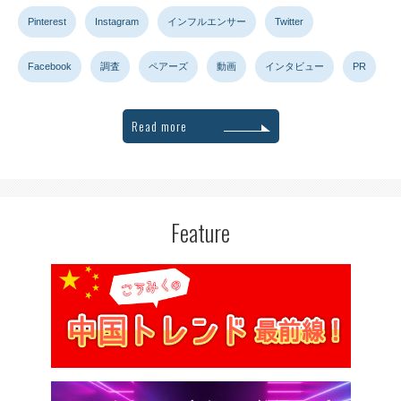
Pinterest
Instagram
インフルエンサー
Twitter
Facebook
調査
ペアーズ
動画
インタビュー
PR
Read more
Feature