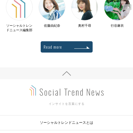
ソーシャルトレン
佐藤由紀奈
奥村千尋
行谷麻衣
ドニュース編集部
Read more
インサイトを言葉にする
ソーシャルトレンドニュースとは