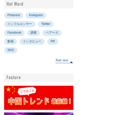
Hot Word
Pinterest
Instagram
インフルエンサー
Twitter
Facebook
調査
ペアーズ
動画
インタビュー
PR
SNS
Read more
Feature