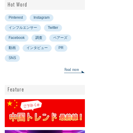
Hot Word
Pinterest
Instagram
インフルエンサー
Twitter
Facebook
調査
ペアーズ
動画
インタビュー
PR
SNS
Read more
Feature