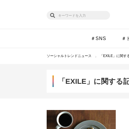
＃SNS
＃
ソーシャルトレンドニュース
「EXILE」に関す
「EXILE」に関する