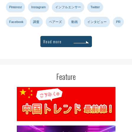
Pinterest
Instagram
インフルエンサー
Twitter
Facebook
調査
ペアーズ
動画
インタビュー
PR
Read more
Feature