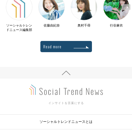
ソーシャルトレン
佐藤由紀奈
奥村千尋
行谷麻衣
ドニュース編集部
Read more
インサイトを言葉にする
ソーシャルトレンドニュースとは