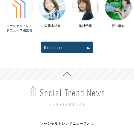
ソーシャルトレン
佐藤由紀奈
奥村千尋
行谷麻衣
ドニュース編集部
Read more
インサイトを言葉にする
ソーシャルトレンドニュースとは