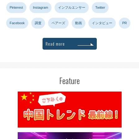
Pinterest
Instagram
インフルエンサー
Twitter
Facebook
調査
ペアーズ
動画
インタビュー
PR
Read more
Feature