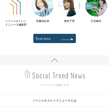
ソーシャルトレン
佐藤由紀奈
奥村千尋
行谷麻衣
ドニュース編集部
Read more
インサイトを言葉にする
ソーシャルトレンドニュースとは