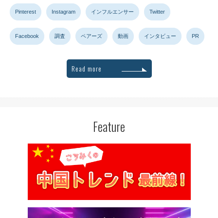
Pinterest
Instagram
インフルエンサー
Twitter
Facebook
調査
ペアーズ
動画
インタビュー
PR
Read more
Feature