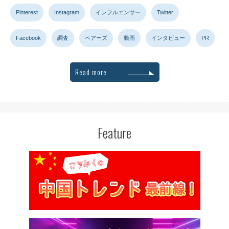
Pinterest
Instagram
インフルエンサー
Twitter
Facebook
調査
ペアーズ
動画
インタビュー
PR
Read more
Feature