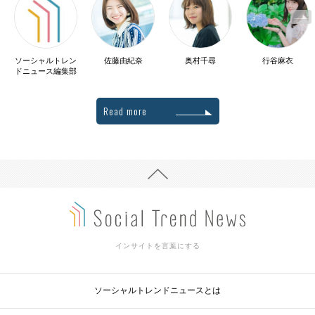
ソーシャルトレン
佐藤由紀奈
奥村千尋
行谷麻衣
ドニュース編集部
Read more
インサイトを言葉にする
ソーシャルトレンドニュースとは