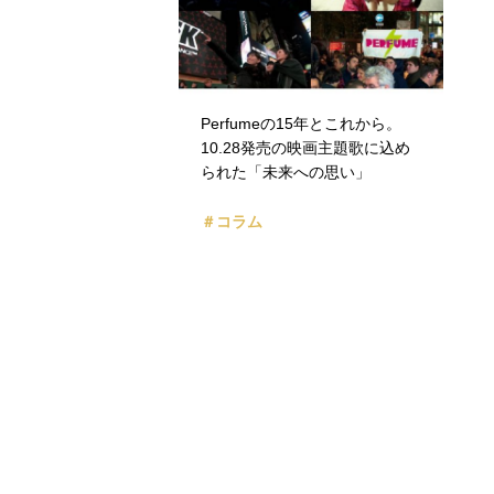
Perfumeの15年とこれから。
10.28発売の映画主題歌に込め
られた「未来への思い」
＃コラム