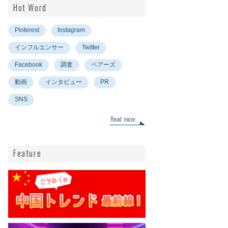
Hot Word
Pinterest
Instagram
インフルエンサー
Twitter
Facebook
調査
ペアーズ
動画
インタビュー
PR
SNS
Read more
Feature