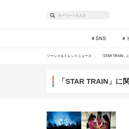
＃SNS
＃
ソーシャルトレンドニュース
「STAR TRAIN
「STAR TRAIN」