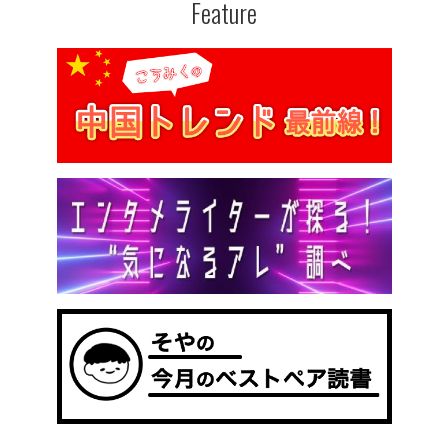
Feature