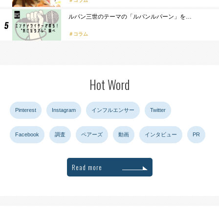
コラム
ルパン三世のテーマの「ルパンルパーン」を…
コラム
Hot Word
Pinterest
Instagram
インフルエンサー
Twitter
Facebook
調査
ペアーズ
動画
インタビュー
PR
Read more