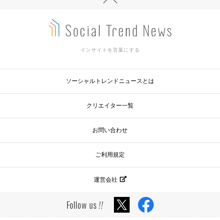
インサイトを言葉にする
ソーシャルトレンドニュースとは
クリエイター一覧
お問い合わせ
ご利用規定
運営会社
Follow us
!!