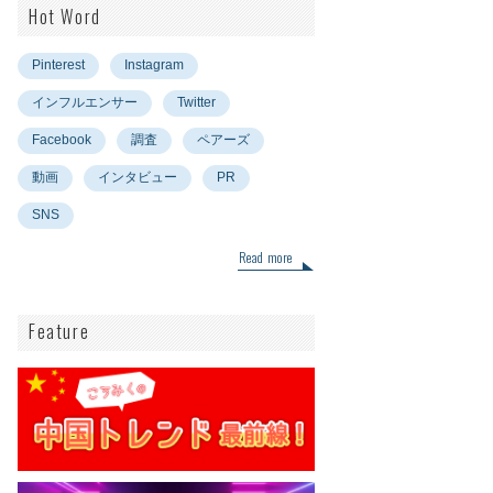
Hot Word
Pinterest
Instagram
インフルエンサー
Twitter
Facebook
調査
ペアーズ
動画
インタビュー
PR
SNS
Read more
Feature