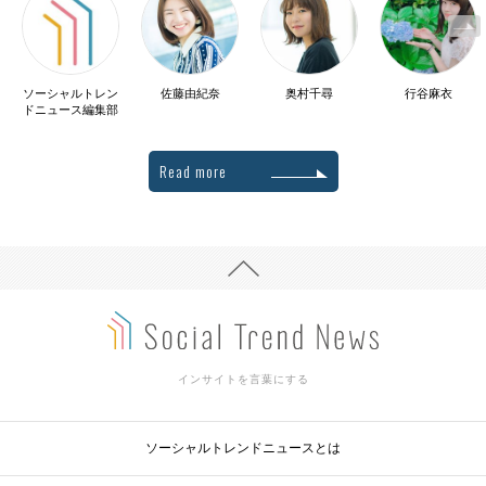
ソーシャルトレン
佐藤由紀奈
奥村千尋
行谷麻衣
ドニュース編集部
Read more
インサイトを言葉にする
ソーシャルトレンドニュースとは