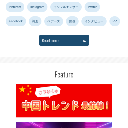
Pinterest
Instagram
インフルエンサー
Twitter
Facebook
調査
ペアーズ
動画
インタビュー
PR
Read more
Feature