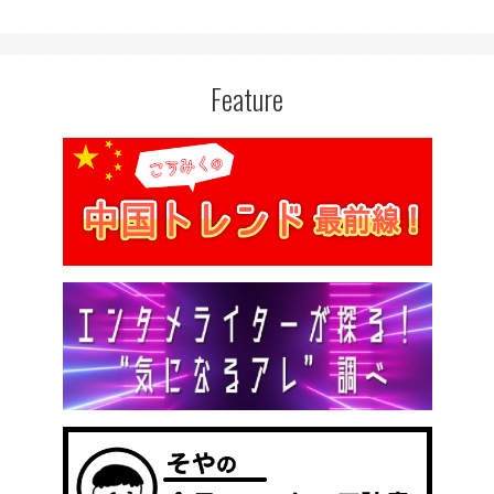
Feature