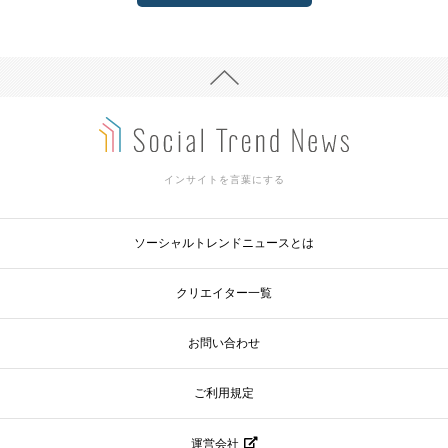
インサイトを言葉にする
ソーシャルトレンドニュースとは
クリエイター一覧
お問い合わせ
ご利用規定
運営会社