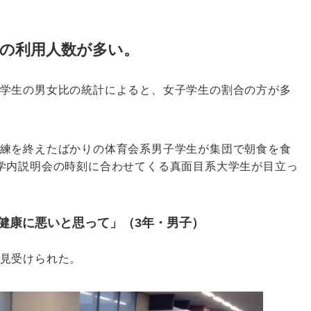
生の利用人数が多い。
学生の男女比の統計によると、女子学生の割合の方が多
練を終えたばかりの体育会系男子学生が集団で朝食を食
学内説明会の時刻に合わせてくる真面目系大学生が目立っ
健康に悪いと思って」（3年・男子）
見受けられた。