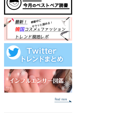
Read more