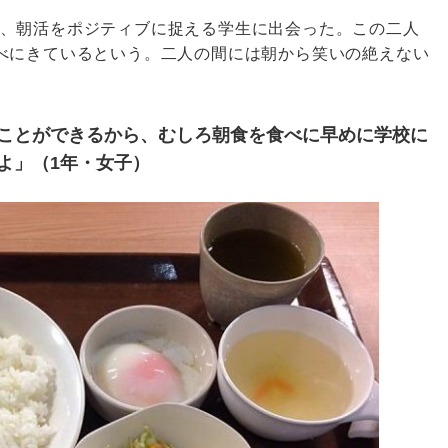
、朝活をポジティブに捉える学生に出会った。この二人
べにきているという。二人の間には朝から笑いの絶えない
ことができるから、むしろ朝食を食べに早めに学校に
よ」（1年・女子）