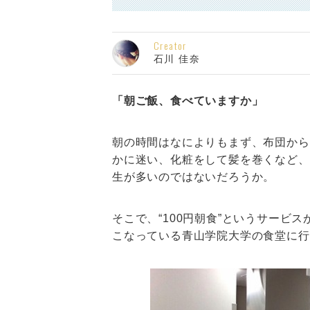
Creator
石川 佳奈
「朝ご飯、食べていますか」
朝の時間はなによりもまず、布団から
かに迷い、化粧をして髪を巻くなど、
生が多いのではないだろうか。
そこで、“100円朝食”というサービ
こなっている青山学院大学の食堂に行