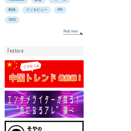
動画
インタビュー
PR
SNS
Read more
Feature