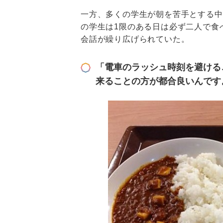
一方、多くの学生が朝を苦手とする中
の学生は1限のある日は必ず二人で食
会話が繰り広げられていた。
「電車のラッシュ時刻を避ける
来ることの方が都合良いんです