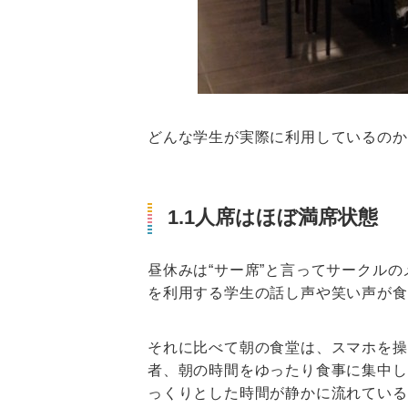
どんな学生が実際に利用しているのか
1.1人席はほぼ満席状態
昼休みは“サー席”と言ってサークル
を利用する学生の話し声や笑い声が食
それに比べて朝の食堂は、スマホを操
者、朝の時間をゆったり食事に集中し
っくりとした時間が静かに流れている