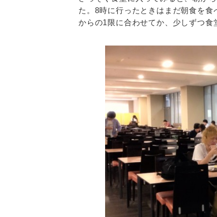
た。8時に行ったときはまだ朝食を食
からの1限に合わせてか、少しずつ食