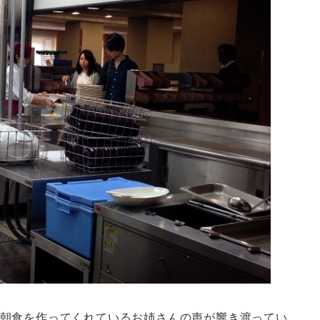
朝食を作ってくれているお姉さんの声が響き渡ってい