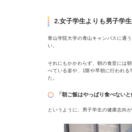
2.女子学生よりも男子学
青山学院大学の青山キャンパスに通う
い。
それにもかかわらず、朝の食堂には朝
べている姿や、1限や早朝に行われる
た。
「朝ご飯はやっぱり食べないと
というように、男子学生の健康志向が