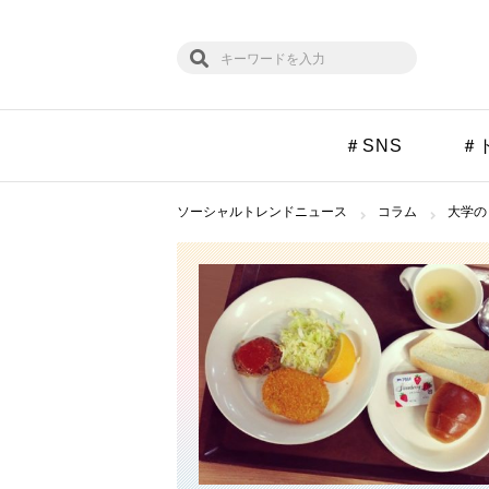
＃SNS
＃
ソーシャルトレンドニュース
コラム
大学の