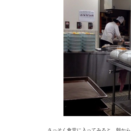
さっそく食堂に入ってみると、朝から