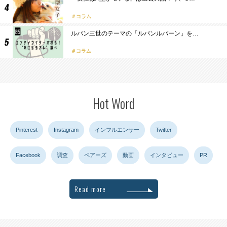
コラム
ルパン三世のテーマの「ルパンルパーン」を…
コラム
Hot Word
Pinterest
Instagram
インフルエンサー
Twitter
Facebook
調査
ペアーズ
動画
インタビュー
PR
Read more