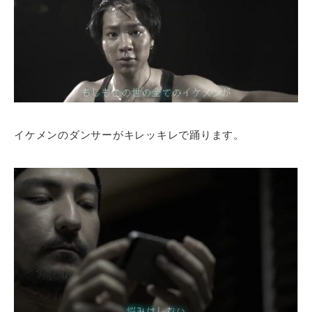
イケメンのダンサーがキレッキレで踊ります。