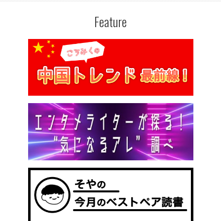
Feature