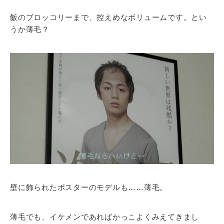
飯のブロッコリーまで、控えめなボリュームです。とい
うか薄毛？
壁に飾られたポスターのモデルも……薄毛。
薄毛でも、イケメンであればかっこよくみえてきまし