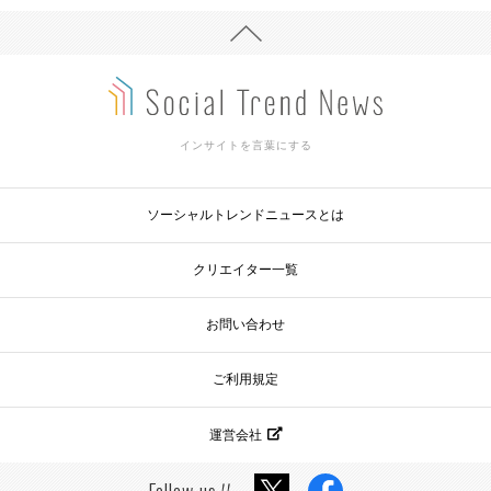
インサイトを言葉にする
ソーシャルトレンドニュースとは
クリエイター一覧
お問い合わせ
ご利用規定
運営会社