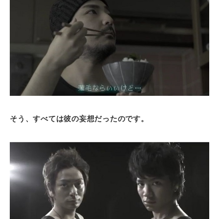
そう、すべては彼の妄想だったのです。