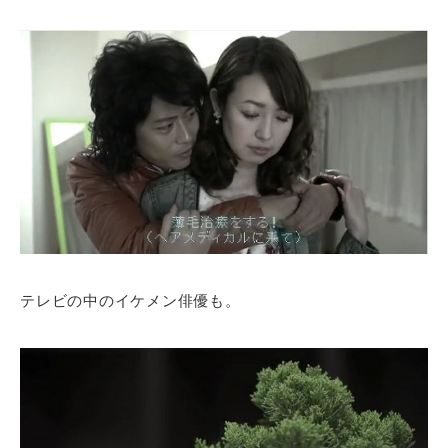
テレビの中のイケメン俳優も。