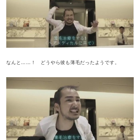
なんと……！ どうやら彼も薄毛だったようです。