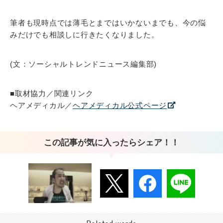
筆者も現時点では薄毛とまではいかないまでも、今の悩
みだけでも相談しに行きたくなりました。
(文：ソーシャルトレンドニュース編集部)
■取材協力／関連リンク
ヘアメディカル／
ヘアメディカル公式ページ
この記事が気に入ったらシェア！！