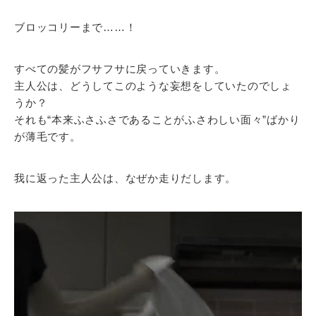
ブロッコリーまで……！
すべての髪がフサフサに戻っていきます。
主人公は、どうしてこのような妄想をしていたのでしょ
うか？
それも“本来ふさふさであることがふさわしい面々”ばかり
が薄毛です。
我に返った主人公は、なぜか走りだします。