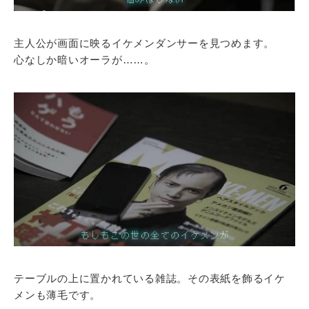
主人公が画面に映るイケメンダンサーを見つめます。
心なしか暗いオーラが……。
テーブルの上に置かれている雑誌。その表紙を飾るイケ
メンも薄毛です。