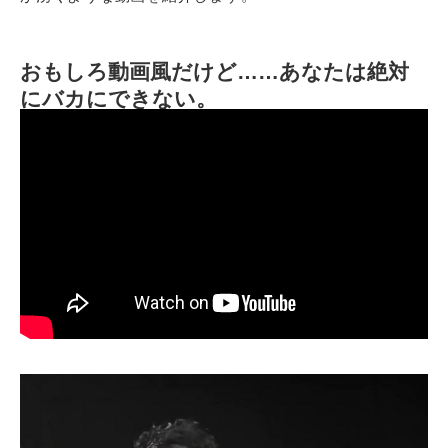
おもしろ動画風だけど……あなたは絶対
にバカにできない。