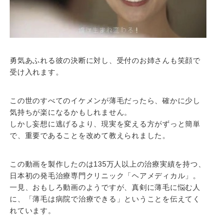
勇気あふれる彼の決断に対し、受付のお姉さんも笑顔で
受け入れます。
この世のすべてのイケメンが薄毛だったら、確かに少し
気持ちが楽になるかもしれません。
しかし妄想に逃げるより、現実を変える方がずっと簡単
で、重要であることを改めて教えられました。
この動画を製作したのは135万人以上の治療実績を持つ、
日本初の発毛治療専門クリニック「ヘアメディカル」。
一見、おもしろ動画のようですが、真剣に薄毛に悩む人
に、「薄毛は病院で治療できる」ということを伝えてく
れています。