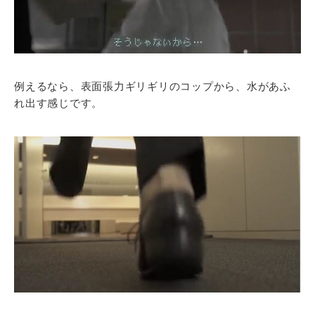
例えるなら、表面張力ギリギリのコップから、水があふ
れ出す感じです。