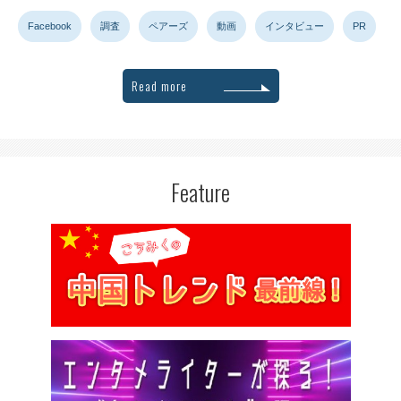
Facebook
調査
ペアーズ
動画
インタビュー
PR
Read more
Feature