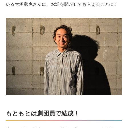
いる大塚竜也さんに、お話を聞かせてもらえることに！
もともとは劇団員で結成！