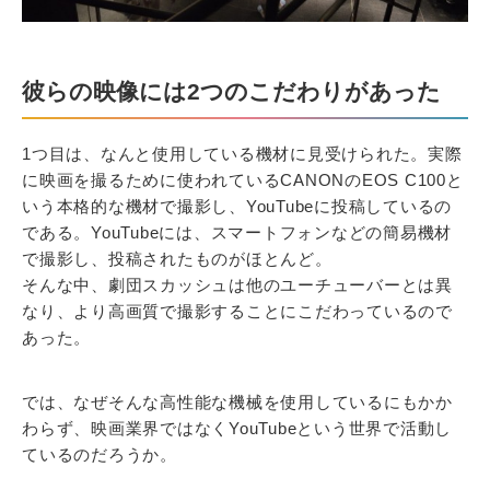
彼らの映像には2つのこだわりがあった
1つ目は、なんと使用している機材に見受けられた。実際
に映画を撮るために使われているCANONのEOS C100と
いう本格的な機材で撮影し、YouTubeに投稿しているの
である。YouTubeには、スマートフォンなどの簡易機材
で撮影し、投稿されたものがほとんど。
そんな中、劇団スカッシュは他のユーチューバーとは異
なり、より高画質で撮影することにこだわっているので
あった。
では、なぜそんな高性能な機械を使用しているにもかか
わらず、映画業界ではなくYouTubeという世界で活動し
ているのだろうか。