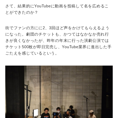
さて、結果的にYouTubeに動画を投稿して名を広めるこ
とができたのか？
街でファンの方にに2、3回ほど声をかけてもらえるよう
になった。劇団のチケットも、かつてはなかなか売れ行
きが良くなかったが、昨年の年末に行った演劇公演では
チケット500枚が即日完売し、YouTube業界に進出した手
ごたえを感じているという。