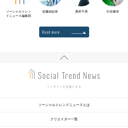
ソーシャルトレン
佐藤由紀奈
奥村千尋
行谷麻衣
ドニュース編集部
Read more
インサイトを言葉にする
ソーシャルトレンドニュースとは
クリエイター一覧