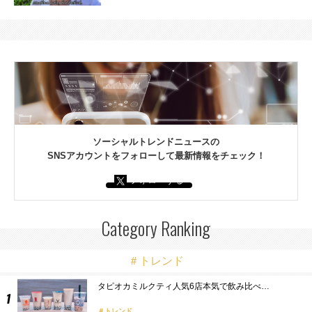
ソーシャルトレンドニュースの
SNSアカウントをフォローして最新情報をチェック！
フォローする
Category Ranking
＃トレンド
タピオカミルクティ人気6店本気で飲み比べ…
トレンド