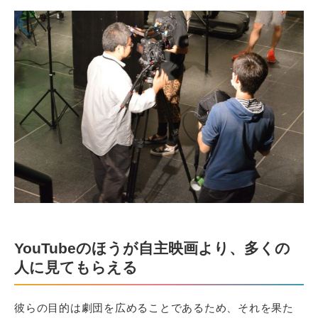
YouTubeのほうが自主映画より、多くの
人に見てもらえる
彼らの目的は劇団を広めることであるため、それを果た