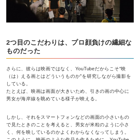
2つ目のこだわりは、プロ顔負けの繊細な
ものだった
さらに、彼らは映画ではなく、YouTubeだからこそ“映
（は）える画とはどういうものか”を研究しながら撮影を
している。
たとえば、映画は画面が大きいため、引きの画の中心に
男女が海岸線を眺めている様子が映える。
しかし、それをスマートフォンなどの画面の小さいもの
で見たときのことを考えると、男女が米粒のように小さ
く、何を映しているのかよくわからなくなってしまう。
このように、映画のような作品を作るために、YouTube