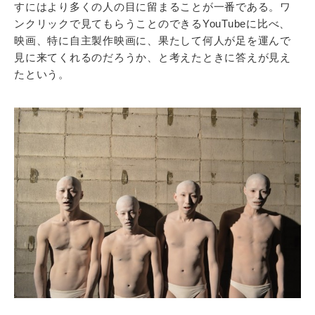
すにはより多くの人の目に留まることが一番である。ワ
ンクリックで見てもらうことのできるYouTubeに比べ、
映画、特に自主製作映画に、果たして何人が足を運んで
見に来てくれるのだろうか、と考えたときに答えが見え
たという。