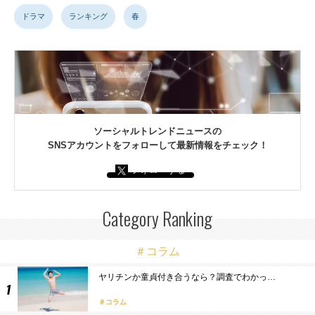
ドラマ
ランキング
春
ソーシャルトレンドニュースの
SNSアカウントをフォローして最新情報をチェック！
フォローする
Category Ranking
＃コラム
ヤリチンか童貞付き合うなら？調査でわかっ…
コラム