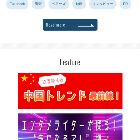
Facebook
調査
ペアーズ
動画
インタビュー
PR
Read more
Feature