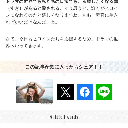
ドラマの世界でも私たちの日常でも、応援したくなる隙
（すき）があると愛される。
そう思うと、誰もがヒロイ
ンになれるのだと嬉しくなりますね。ああ、素直に生き
ればいいだけなんだ、と。
さて、今日もヒロインたちを応援するため、ドラマの世
界へいってきます。
この記事が気に入ったらシェア！！
Related words