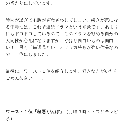
の当たりにしています。
時間が過ぎても胸がざわざわしてしまい、続きが気にな
る中毒性は、これぞ連続ドラマという印象です。あまり
にもドロドロしているので、このドラマを勧める自分の
人間性が心配になりますが、やはり面白いものは面白
い！ 最も「毎週見たい」という気持ちが強い作品なの
で、一位にしました。
最後に、ワースト１位を紹介します。好きな方がいたら
ごめんなさい……。
ワースト１位「極悪がんぼ」
（月曜９時～・フジテレビ
系）