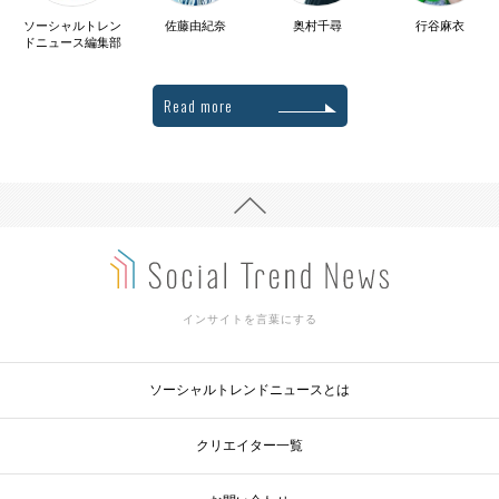
ソーシャルトレン
佐藤由紀奈
奥村千尋
行谷麻衣
ドニュース編集部
Read more
インサイトを言葉にする
ソーシャルトレンドニュースとは
クリエイター一覧