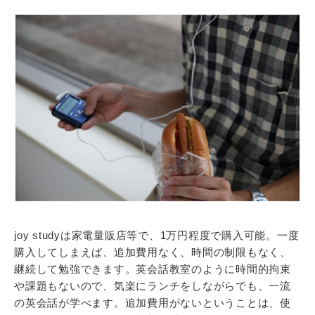
joy studyは家電量販店等で、1万円程度で購入可能。一度
購入してしまえば、追加費用なく、時間の制限もなく、
継続して勉強できます。英会話教室のように時間的拘束
や課題もないので、気楽にランチをしながらでも、一流
の英会話が学べます。追加費用がないということは、使