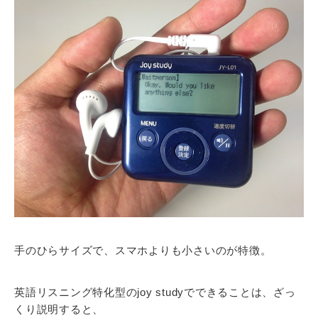
手のひらサイズで、スマホよりも小さいのが特徴。
英語リスニング特化型のjoy studyでできることは、ざっ
くり説明すると、