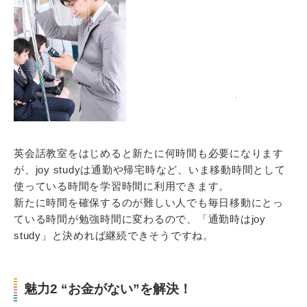
英会話教室をはじめると新たに何時間も必要になります
が、joy studyは通勤や帰宅時など、いま移動時間として
使っている時間を学習時間に利用できます。
新たに時間を確保するのが難しい人でも毎日移動にとっ
ている時間が勉強時間に変わるので、「通勤時はjoy
study」と決めれば継続できそうですね。
魅力2 “お金がない”を解決！