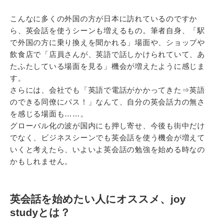
こんなに多くの外国の方が日本に訪れているのですか
ら、英会話を使うシーンも増えるもの。筆者自身、「駅
で外国の方に乗り換えを聞かれる」場面や、ショップや
飲食店で「店員さんが、英語で話しかけられていて、あ
たふたしている場面を見る」機会が増えたように感じま
す。
さらには、会社でも「英語で電話がかかってきた⇒英語
のできる同僚にパス！」なんて、自分の英会話力の無さ
を感じる場面も……。
グローバル化の波が国内にも押し寄せ、今後も街中だけ
でなく、ビジネスシーンでも英会話を使う機会が増えて
いくと考えたら、いよいよ英会話の勉強を始める時なの
かもしれません。
英会話を始めたい人にオススメ、joy
studyとは？