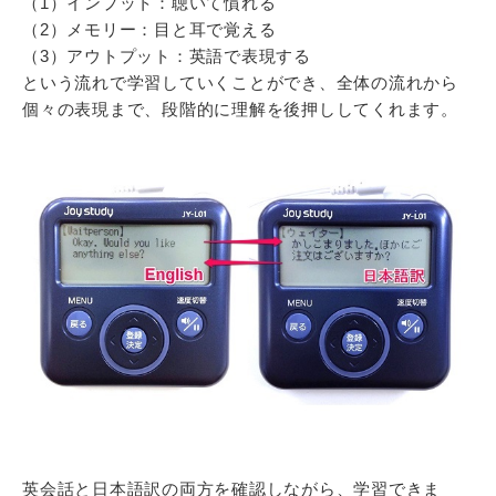
（1）インプット：聴いて慣れる
（2）メモリー：目と耳で覚える
（3）アウトプット：英語で表現する
という流れで学習していくことができ、全体の流れから
個々の表現まで、段階的に理解を後押ししてくれます。
英会話と日本語訳の両方を確認しながら、学習できま