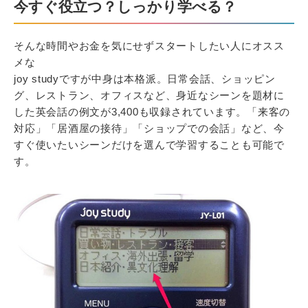
今すぐ役立つ？しっかり学べる？
そんな時間やお金を気にせずスタートしたい人にオスス
メな
joy studyですが中身は本格派。日常会話、ショッピン
グ、レストラン、オフィスなど、身近なシーンを題材に
した英会話の例文が3,400も収録されています。「来客の
対応」「居酒屋の接待」「ショップでの会話」など、今
すぐ使いたいシーンだけを選んで学習することも可能で
す。