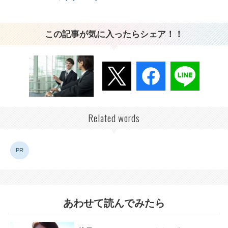
この記事が気に入ったらシェア！！
Related words
PR
あわせて読んでみたら