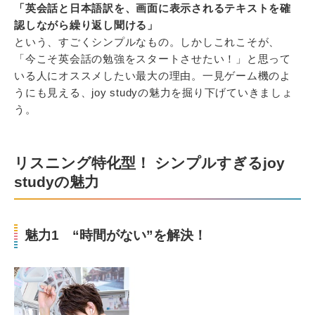
「英会話と日本語訳を、画面に表示されるテキストを確
認しながら繰り返し聞ける」
という、すごくシンプルなもの。しかしこれこそが、
「今こそ英会話の勉強をスタートさせたい！」と思って
いる人にオススメしたい最大の理由。一見ゲーム機のよ
うにも見える、joy studyの魅力を掘り下げていきましょ
う。
リスニング特化型！ シンプルすぎるjoy
studyの魅力
魅力1 “時間がない”を解決！