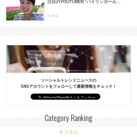
注目のYOUTUBER “バイリンガール…
#コラム
ソーシャルトレンドニュースの
SNSアカウントをフォローして最新情報をチェック！
Category Ranking
＃コラム