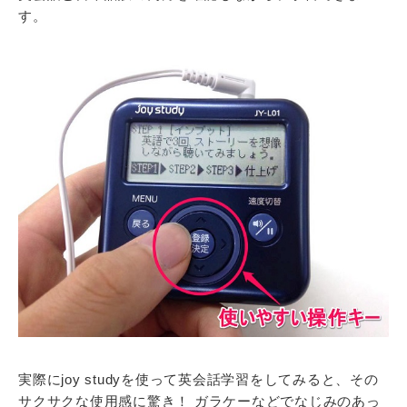
す。
実際にjoy studyを使って英会話学習をしてみると、その
サクサクな使用感に驚き！ ガラケーなどでなじみのあっ