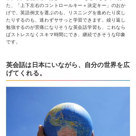
た、「上下左右のコントロールキー＋決定キー」のおか
げで、英語例文を選ぶのも、リスニングを進めたり戻し
たりするのも、迷わずササっと学習できます。繰り返し
勉強するのが苦痛になりそうな英会話学習も、これなら
ばストレスなくスキマ時間にでき、継続できそうな印象
です。
英会話は日本にいながら、自分の世界を広
げてくれる。