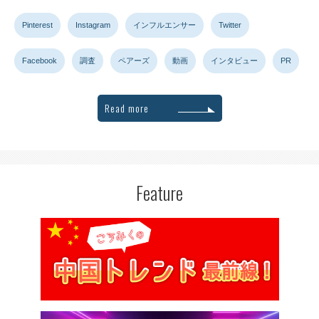
Pinterest
Instagram
インフルエンサー
Twitter
Facebook
調査
ペアーズ
動画
インタビュー
PR
Read more
Feature