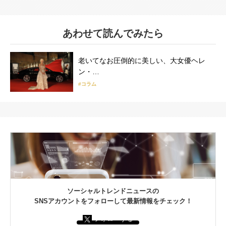
あわせて読んでみたら
老いてなお圧倒的に美しい、大女優ヘレ
ン・…
#コラム
ソーシャルトレンドニュースの
SNSアカウントをフォローして最新情報をチェック！
フォローする