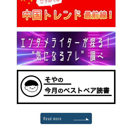
Read more