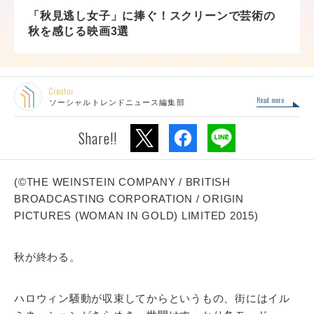
「秋見逃し女子」に捧ぐ！スクリーンで芸術の
秋を感じる映画3選
Creator
Read more
ソーシャルトレンドニュース編集部
Share!!
(©THE WEINSTEIN COMPANY / BRITISH
BROADCASTING CORPORATION / ORIGIN
PICTURES (WOMAN IN GOLD) LIMITED 2015)
秋が終わる。
ハロウィン騒動が収束してからというもの、街にはイル