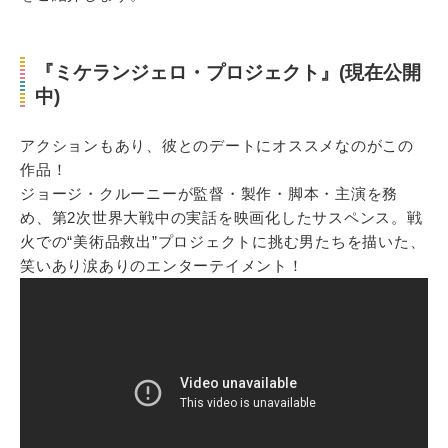
『ミケランジェロ・プロジェクト』(現在公開
中)
アクションもあり、彼とのデートにオススメなのがこの
作品！
ジョージ・クルーニーが監督・製作・脚本・主演を務
め、第2次世界大戦中の実話を映画化したサスペンス。戦
火での“美術品救出”プロジェクトに挑む男たちを描いた、
笑いあり涙ありのエンターテイメント！