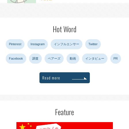
Hot Word
Pinterest
Instagram
インフルエンサー
Twitter
Facebook
調査
ペアーズ
動画
インタビュー
PR
Read more
Feature