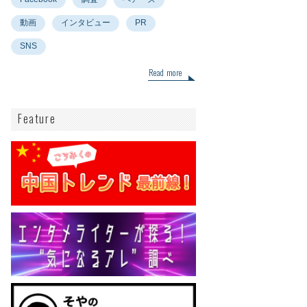
動画
インタビュー
PR
SNS
Read more
Feature