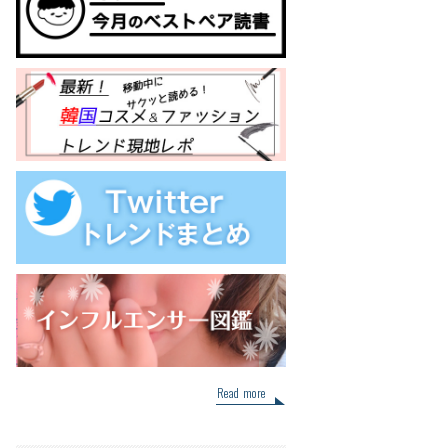
Read more