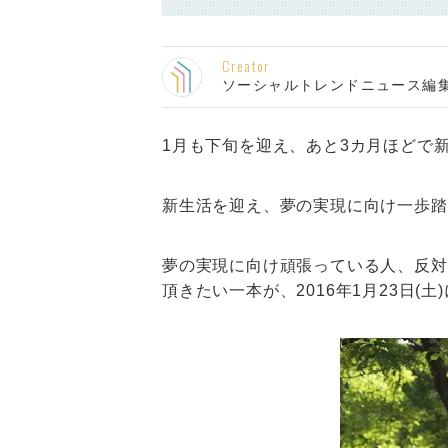
Creator
ソーシャルトレンドニュース編
1月も下旬を迎え、あと3カ月ほどで
新生活を迎え、夢の実現に向け一歩踏
夢の実現に向け頑張っている人、反対
頂きたい一本が、2016年1月23日(