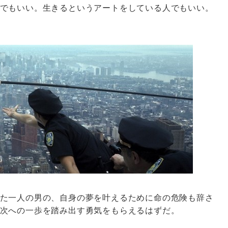
でもいい。生きるというアートをしている人でもいい。
た一人の男の、自身の夢を叶えるために命の危険も辞さ
次への一歩を踏み出す勇気をもらえるはずだ。