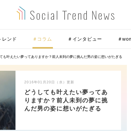
トレンド
＃コラム
＃インタビュー
＃wo
ても叶えたい夢ってありますか？前人未到の夢に挑んだ男の姿に想いがたぎる
2016年01月20日（水）
更新
どうしても叶えたい夢ってあ
りますか？前人未到の夢に挑
んだ男の姿に想いがたぎる