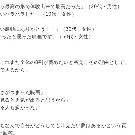
う最高の形で体験出来て最高だった」（20代・男性）
いハラハラした」（10代・女性）
い感動にありがとう！！」（30代・女性）
かったと思った映画です」（50代・女性）
これまた全体の8割が薦めたいと答え、その理由として、
できるから」
さがつまった映画」
見ると勇気が出ると思うから」
る人も多かった。
ちなんで自分がどうしても叶えたい夢はあるかという質
と回答。