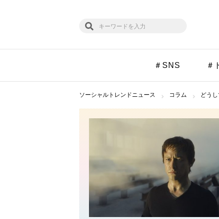
＃SNS
＃
ソーシャルトレンドニュース
コラム
どうし